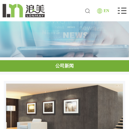
EN
公司新闻